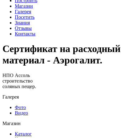
Построить
Магазин
Галерея
Посетить
Знания
Отзывы
Контакты
Сертификат на расходный
материал - Аэрогалит.
НПО Ассоль
строительство
соляных пещер.
Галерея
Фото
Видео
Магазин
Каталог