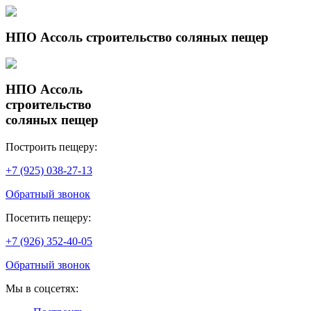
НПО Ассоль строительство соляных пещер
НПО Ассоль
строительство
соляных пещер
Построить пещеру:
+7 (925) 038-27-13
Обратный звонок
Посетить пещеру:
+7 (926) 352-40-05
Обратный звонок
Мы в соцсетях: