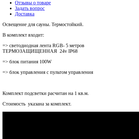
Отзывы о товаре
Задать вопрос
Доставка
Освещение для сауны. Термостойкий.
В комплект входит:
=> светодиодная лента RGB- 5 метров
ТЕРМОЗАЩИЩЕННАЯ 24v IP68
=> блок питания 100W
=> блок управления с пультом управления
Комплект подсветки расчитан на 1 кв.м.
Стоимость указана за комплект.