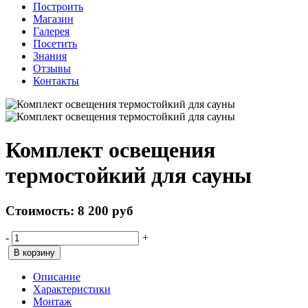
Построить
Магазин
Галерея
Посетить
Знания
Отзывы
Контакты
Комплект освещения
термостойкий для сауны
Стоимость:
8 200
руб
-
+
В корзину
Описание
Характеристики
Монтаж