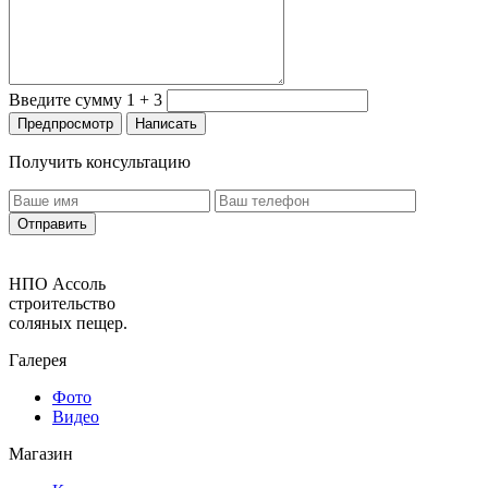
Введите сумму 1 + 3
Получить консультацию
НПО Ассоль
строительство
соляных пещер.
Галерея
Фото
Видео
Магазин