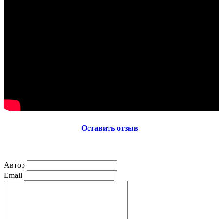
Оставить отзыв
Автор
Email