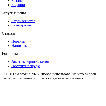
Каталог
Корзина
Услуги и цены
Строительство
Галотерапия
Отзывы
Перейти
Написать
Контакты
Заказать строительство
Посетить пещеру
© НПО "Ассоль" 2026, Любое использование материалов
сайта без разрешения правообладателя запрещено.