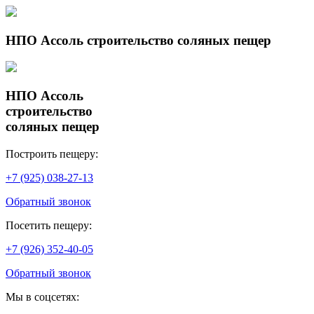
НПО Ассоль строительство соляных пещер
НПО Ассоль
строительство
соляных пещер
Построить пещеру:
+7 (925) 038-27-13
Обратный звонок
Посетить пещеру:
+7 (926) 352-40-05
Обратный звонок
Мы в соцсетях: